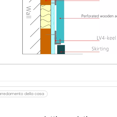
arredamento della casa