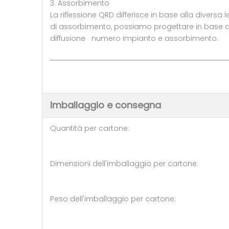
3. Assorbimento
La riflessione QRD differisce in base alla diversa 
di assorbimento, possiamo progettare in base all
diffusione numero impianto e assorbimento.
Imballaggio e consegna
Quantità per cartone: 10
Dimensioni dell'imballaggio per
Peso dell'imballaggio per cart