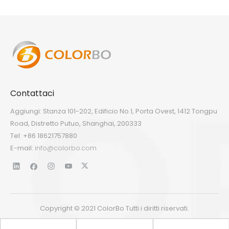
Contattaci
Aggiungi: Stanza 101-202, Edificio No.1, Porta Ovest, 1412 Tongpu
Road, Distretto Putuo, Shanghai, 200333
Tel: +86 18621757880
E-mail:
info@colorbo.com
Copyright © 2021 ColorBo Tutti i diritti riservati.