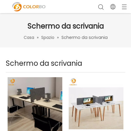
Schermo da scrivania
Casa
»
Spazio
»
Schermo da scrivania
Schermo da scrivania