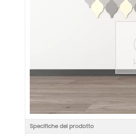
Specifiche del prodotto