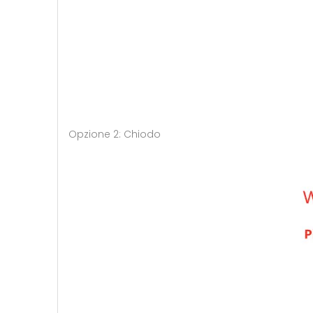
Opzione 2: Chiodo