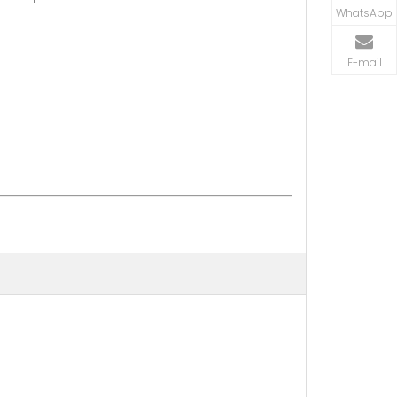
WhatsApp
E-mail