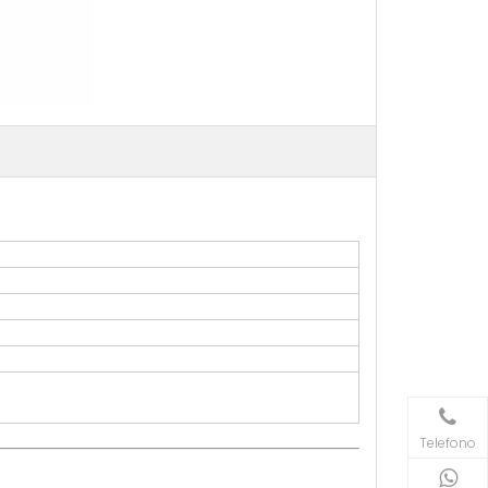
Telefono