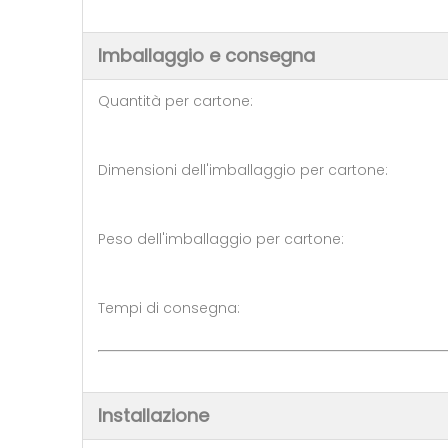
Imballaggio e consegna
Quantità per cartone: 10 
Dimensioni dell'imballaggio per 
Peso dell'imballaggio per carto
Tempi di consegna: 5-7 gior
Installazione